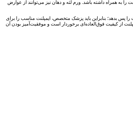
به همراه داشته باشد. ورم لثه و دهان نیز می‌توانند از عوارض
لنت را پس بدهد؛ بنابراین باید پزشک متخصص، ایمپلنت مناسب را برای
پلنت از کیفیت فوق‌العاده‌ای برخوردار است و موفقیت‌آمیز بودن آن