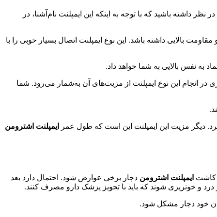
 نظر داشته باشید که با توجه به اینکه این ایمپلنت نام‌آشنا، در
اومت بالایی داشته باشد. این نوع ایمپلنت اتصال بسیار خوبی را با
عتماد به نفس بالایی به شما خواهد داد.
 انجام این نوع ایمپلنت از مزیت‌های آن به‌شمار می‌رود. شما
د.
رد. دیگر مزیت این ایمپلنت این است که طول عمر
ایمپلنت اشترومن
ز کاشت
ایمپلنت اشترومن
دچار برخی عوارض شود. احتمال دارد بعد
درد و خونریزی شوند که باید با تجویز پزشک دارو مصرف کنند.
دن خود دچار مشکل شود.