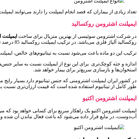
تعداد زیادی از بیماران که قصد انجام ایمپلنت را دارند می‌توانند ای
ایمپلنت اشترومن روکسالید
در شرکت اشترومن سوئیسی از بهترین متریال برای ساخت
ایمپلنت 
روکسالید آلیاژ فلزی می‌باشد. در ترکیب ایمپلنت روکسالید 85 درصد تیتانیوم و 15 درصد زیر‌کونیوم به کار رفته است.
ترکیب این دو ماده باعث می‌شود نسبت به تیتانیوم‌های خالص، ایمپلن
اندازه و جثه کوچک‌تری برای این نوع از ایمپلنت نسبت به سایر جنس‌ه
استخوان‌ها و بازسازی سریع‌تر برای بیمار خواهد شد.
در کشور ایران ایمپلنت‌ اشترومنی که جنس تیتانیوم دارد بسیار رایج م
طور کامل از تیتانیوم استفاده شده است که قیمت ارزان‌تری نسبت به
ایمپلنت اشترومن اکتیو
آب‌دوست، در مایع قرار داده می‌شود که باعث فعال ماندن آن شده و در