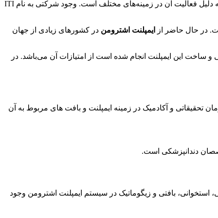
صورت می‌گیرد. تنوع بسیار بالای محصولات شرکت اشترومن به دلیل فعالیت آن در زمینه‌های مختلف است. وجود شرکتی به نام ITI
ت. در حال حاضر از
ایمپلنت اشترومن
در کشورهای زیادی از جهان
احی و ساخت این ایمپلنت انجام شده است از امتیازات آن می‌باشد. در
 اشترومن تاسیس شد که یک سازمان تحقیقاتی و آکادمیک در زمینه ایمپلنت و بافت های مربوط به آن
خصصان دندانپزشکی است.
ی، استخوانی، بافتی و زیگوماتیک در سیستم ایمپلنت اشترومن وجود