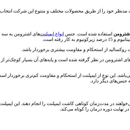
مپلنت مد‌نظر خود را از طریق محصولات مختلف و متنوع این شرکت انتخاب 
اشترومن
استفاده شده است. جنس
انواع ایمپلنت
‌های اشترومن به سه د
ت روکسالید از استحکام و مقاومت بیشتری برخوردار باشد.
ای اشترومن در نظر گرفته شده است و پایه‌های آن بسیار کوچک‌تر از ا
ی‌باشد. این نوع از ایمپلنت از استحکام و مقاومت کم‌تری برخوردار است
 جنس‌های دیگر دارد.
 نهایت دوره درمان را کوتاه می‌کند.