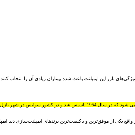
گی‌های بارز این ایمپلنت باعث شده بیماران زیادی آن را انتخاب کنند.
ایمپ