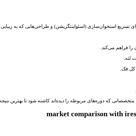
ای تسریع استخوان‌سازی (اسئواینتگریشن) و طراحی‌هایی که به زیبایی 
ا فراهم می‌کند.
 لثه.
کل فک.
تخصصانی که دوره‌های مربوطه را دیده‌اند کاشته شود تا بهترین نتیج