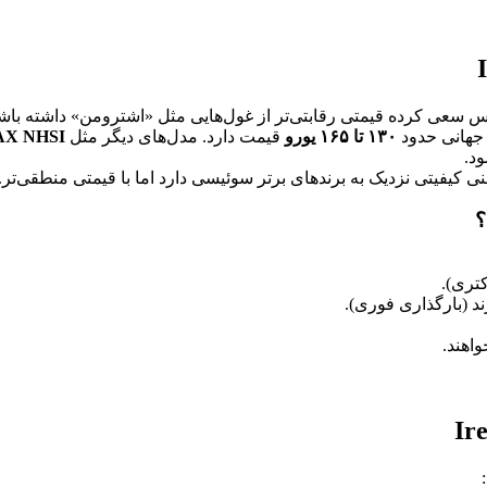
یرس سعی کرده قیمتی رقابتی‌تر از غول‌هایی مثل «اشترومن» داشته ب
 جهانی حدود
۱۳۰ تا ۱۶۵ یورو
قیمت دارد. مدل‌های دیگر مثل
AX NHSI
نی کیفیتی نزدیک به برندهای برتر سوئیسی دارد اما با قیمتی منطقی‌تر.