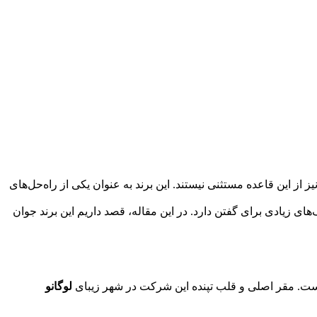
یز از این قاعده مستثنی نیستند. این برند به عنوان یکی از راه‌حل‌های
ای زیادی برای گفتن دارد. در این مقاله، قصد داریم این برند جوان
لوگانو