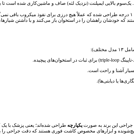
‌سوم بالایی ایمپلنت (نزدیک لثه) صاف و ماشین‌کاری شده است تا باکتر
د.
د که خودشان راهشان را در استخوان باز می‌کنند و با داشتن شیارهای 
تلف):
سیار آشنا و راحت است.
ها یا دیابتی‌ها).
 جراحی این برند به صورت
یکپارچه
طراحی شده‌اند؛ یعنی پزشک با یک کی