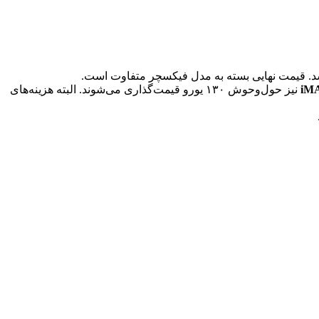
اشد. قیمت نهایی بسته به مدل فیکسچر متفاوت است.
iM
نیز حول‌وحوش ۱۳۰ یورو قیمت‌گذاری می‌شوند. البته هزینه‌های