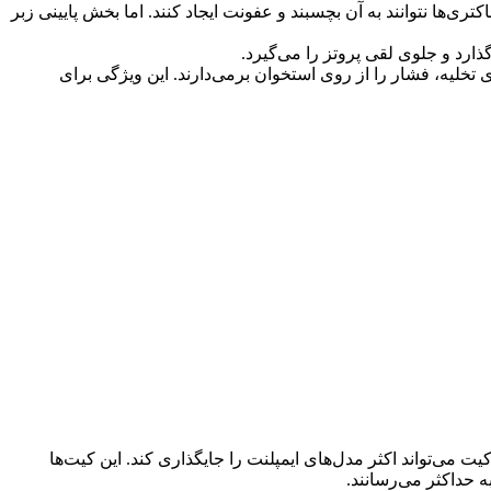
ی‌ها نتوانند به آن بچسبند و عفونت ایجاد کنند. اما بخش پایینی زبر
تخلیه، فشار را از روی استخوان برمی‌دارند. این ویژگی برای
ت می‌تواند اکثر مدل‌های ایمپلنت را جایگذاری کند. این کیت‌ها