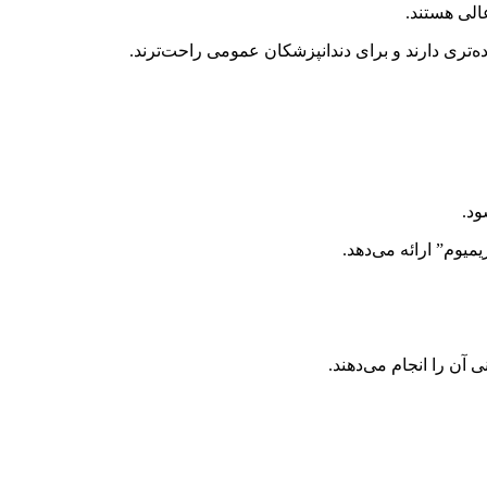
الی هستند.
ود.
میوم” ارائه می‌دهد.
 آن را انجام می‌دهند.