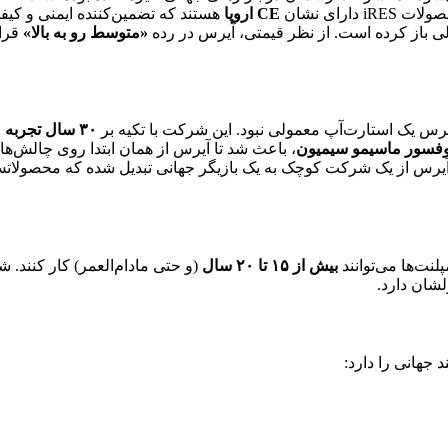
ارای نشان
CE اروپا
هستند که تضمین‌کننده ایمنی و کیف
الی باز کرده است. از نظر قیمتی، آیرس در رده
«متوسط رو به بالا»
۳۰ سال تجربه
م
وفسور ماسیمو سیمیون
، باعث شد تا آیرس از همان ابتدا روی چالش‌ها
نت‌ها می‌توانند
بیش از ۱۵ تا ۲۰ سال
(و حتی مادام‌العمر) کار کنند. 
شان دارد.
جهانی را دارد: