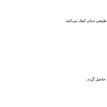
طبیعی دندان کمک می‌کنند.
ه حاصل گردد.