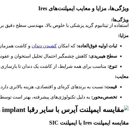
ویژگی‌‌ها، مزایا و معایب ایمپلنت‌های Ires
ویژگی‌ها:
استفاده از تیتانیوم گرید پزشکی با خلوص بالا، مهندسی سطح دقیق بر
مزایا:
ثبات اولیه فوق‌العاده:
که امکان
کشیدن دندان
و کاشت همزمان ر
سطح هیبریدی:
کاهش چشمگیر احتمال تحلیل استخوان و عفونت
تنوع:
مناسب برای همه شرایط، از کاشت یک دندان تا بازسازی 
معایب:
قیمت:
نسبت به برندهای کره‌ای و اقتصادی، هزینه بالاتری دارد.
تخصص‌محور:
به دلیل تکنولوژی‌های پیشرفته، بهتر است توسط م
مقایسه ایمپلنت Ires با ایمپلنت SIC