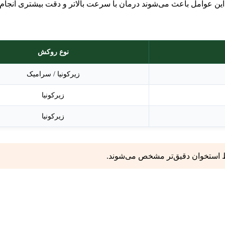
این عوامل باعث می‌شوند درمان با سرعت بالاتر و دقت بیشتری انجام
نوع روکش
زیرکونیا / سرامیک
زیرکونیا
زیرکونیا
یط استخوان دقیق‌تر مشخص می‌شوند.