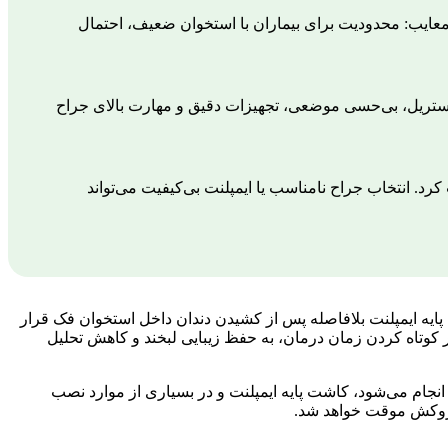
عایب: محدودیت برای بیماران با استخوان ضعیف، احتمال
ستریل، بی‌حسی موضعی، تجهیزات دقیق و مهارت بالای جراح
 کرد. انتخاب جراح نامناسب یا ایمپلنت بی‌کیفیت می‌تواند
پایه ایمپلنت بلافاصله پس از کشیدن دندان داخل استخوان فک قرار
تاه کردن زمان درمان، به حفظ زیبایی لبخند و کاهش تحلیل
 انجام می‌شود، کاشت پایه ایمپلنت و در بسیاری از موارد نصب
 روکش موقت خواهد شد.