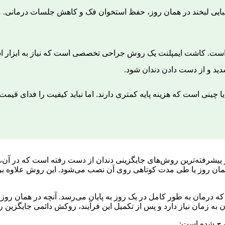
ایی لبخند در همان روز، حفظ استخوان فک و کاهش جلسات درمانی. م
است. کاشت ایمپلنت یک روش جراحی تخصصی است که نیاز به ابزار ا
ید و از دست دادن دندان شود.
یا چینی است که هزینه پایه کمتری دارند. اما نباید کیفیت را فدای قیمت
پیشرفته‌ترین روش‌های جایگزینی دندان از دست رفته است که در آن، 
 روز یا طی مدت کوتاهی روی آن نصب می‌شود. این روش علاوه بر کو
 که درمان به طور کامل در یک روز به پایان می‌رسد. آنچه در همان روز
ه زمان نیاز دارد و پس از تکمیل این فرآیند، روکش دائمی جایگزین
مطرح شده است: