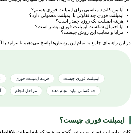
آیا من کاندید مناسبی برای ایمپلنت فوری هستم؟
ایمپلنت فوری چه تفاوتی با ایمپلنت معمولی دارد؟
هزینه ایمپلنت یک روزه چقدر است؟
آیا احتمال شکست ایمپلنت فوری بیشتر است؟
مزایا و معایب این روش چیست؟
در این راهنمای جامع به تمام این پرسش‌ها پاسخ می‌دهیم تا بتوانید ب
ایمپلنت فوری چیست
هزینه ایمپلنت فوری
ع
چه کسانی نباید انجام دهند
مراحل انجام
آ
ایمپلنت فوری چیست؟
کاشت ایمپلنت فوری به روشی گفته می‌شود که
پایه ایمپلنت بلافاص