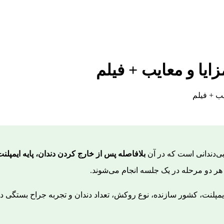
زایا و معایب + فیلم
یب + فیلم
ی‌دندانی است که در آن
بلافاصله پس از خارج کردن دندان، پایه ایمپل
هر دو مرحله در یک جلسه انجام می‌شوند.