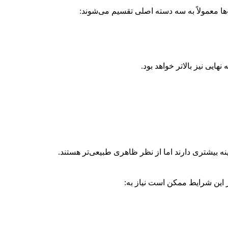
‌ها معمولاً به سه دسته اصلی تقسیم می‌شوند:
یی نیز بالاتر خواهد بود.
ینه بیشتری دارند اما از نظر ظاهری طبیعی‌تر هستند.
 این شرایط ممکن است نیاز به: