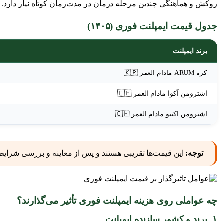
روکش و هماهنگی چندین مرحله درمان در مدت‌زمان کوتاه نیاز دارد. 
جدول قیمت ایمپلنت فوری (۱۴۰۵)
برند ایمپلنت
کره ARUM مادام العمر 🇰🇷
اشترومن آکوا مادام العمر 🇨🇭
اشترومن اکتیو مادام العمر 🇨🇭
توجه:
این قیمت‌ها تقریبی هستند و پس از معاینه و بررسی شرا
چه عواملی روی هزینه ایمپلنت فوری تأثیر می‌گذارند؟
۱. برند و کشور سازنده ایمپلنت