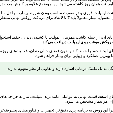
یمپلنت همان روز کاشته می‌شود. این موضوع علاوه بر کاهش مدت درم
 از کاشت ایمپلنت فوری و در صورت مناسب بودن شرایط بیمار، مراحل س
عمول، بیمار معمولاً باید
۳ تا ۶ ماه
برای دریافت روکش نهایی منتظر ب
یای آن، از جمله کاشت همزمان ایمپلنت با کشیدن دندان، حفظ استخوا
بخند خود را حفظ کند و بدون فضای خالی دندان، فعالیت‌های روزمره خ
 بهترین عملکرد و زیبایی برای بیمار فراهم شود.
قیمت نهایی به عواملی مانند برند ایمپلنت، نیاز به جراحی
برای هر بیمار مشخص می‌شود.
را این روش به برنامه‌ریزی دقیق‌تر، تجهیزات و فناوری‌های پیشرفته