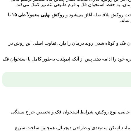
ان، به حفظ استخوان فک و فرم طبیعی لثه نیز کمک می‌کند.
اخت روکش بلافاصله آغاز می‌شود و
روکش نهایی معمولاً طی ۱۵ تا
ماند.
ن فک و کوتاه شدن روند درمان را دارد. تفاوت اصلی این روش در
ود را ادامه دهد. پس از آنکه ایمپلنت به‌طور کامل با استخوان فک
‌های جانبی، نوع روکش، شرایط استخوان فک و تخصص جراح بستگی
‌تر مانند اسکن سه‌بعدی و طراحی دیجیتال، همچنین ساخت سریع