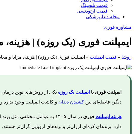
قیمت بلیچینگ
قیمت ارتودنسی
مجله دندانپزشکی
مشاوره فوری
ایمپلنت فوری (یک روزه) | هزینه، م
روشا
»
قیمت ایمپلنت
»
ایمپلنت فوری (یک روزه) | هزینه، مزایا و معا
ایمپلنت فوری یا
ایمپلنت یک روزه
یکی از روش‌های نوین درمان ب
دیگر، فاصله‌ای بین
کشیدن دندان
و کاشت ایمپلنت وجود ندارد و 
هزینه ایمپلنت
فوری
دارد. برندهای کره‌ای ارزان‌تر و برندهای اروپایی گران‌تر هستند.