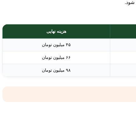
 شود.
هزینه نهایی
۴۵ میلیون تومان
۶۶ میلیون تومان
۹۸ میلیون تومان